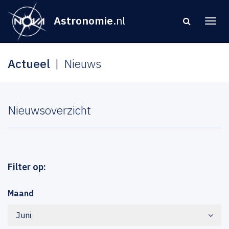
Astronomie
.nl
Actueel
Nieuws
Nieuwsoverzicht
Filter op:
Maand
Juni