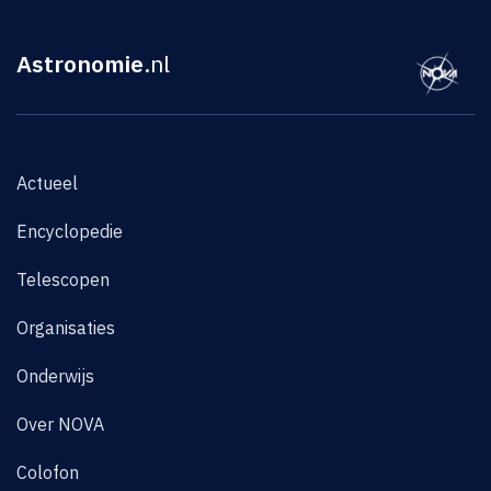
Astronomie
.nl
Actueel
Encyclopedie
Telescopen
Organisaties
Onderwijs
Over NOVA
Colofon