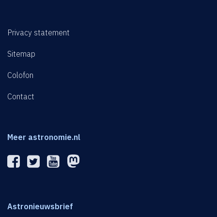
Privacy statement
Sitemap
Colofon
Contact
Meer astronomie.nl
Astronieuwsbrief