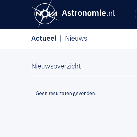
Astronomie
.nl
Actueel
Nieuws
Nieuwsoverzicht
Geen resultaten gevonden.