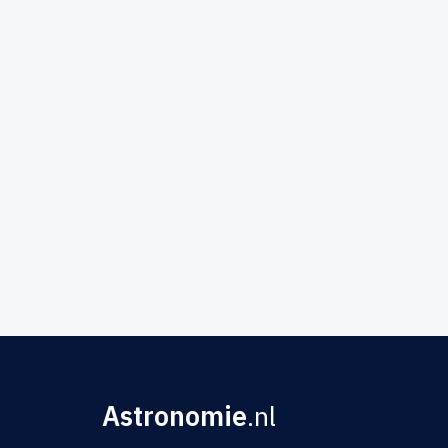
Astronomie
.nl