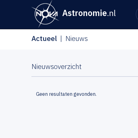
Astronomie
.nl
Actueel
Nieuws
Nieuwsoverzicht
Geen resultaten gevonden.