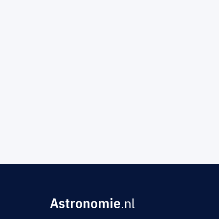
Astronomie
.nl