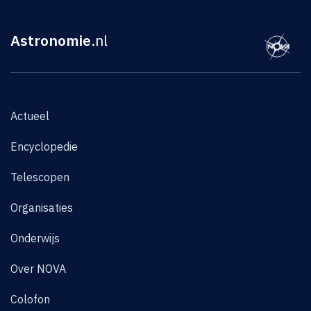
Astronomie
.nl
Actueel
Encyclopedie
Telescopen
Organisaties
Onderwijs
Over NOVA
Colofon