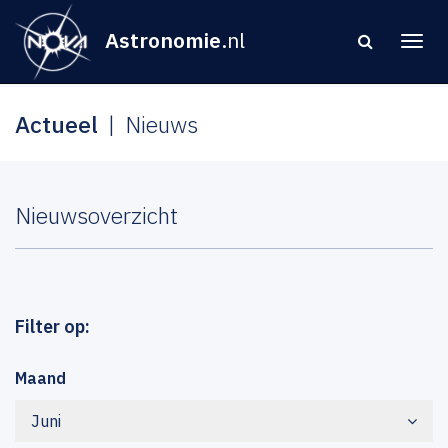
Astronomie
.nl
Actueel
Nieuws
Nieuwsoverzicht
Filter op:
Maand
Juni