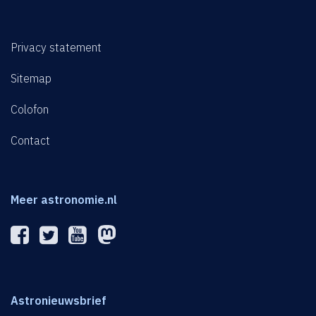
Privacy statement
Sitemap
Colofon
Contact
Meer astronomie.nl
Astronieuwsbrief