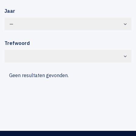
Jaar
—
Trefwoord
Geen resultaten gevonden.