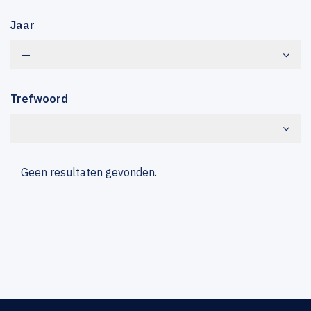
Jaar
—
Trefwoord
Geen resultaten gevonden.