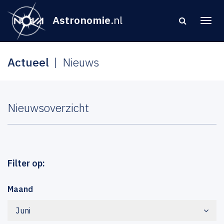
Astronomie
.nl
Actueel
Nieuws
Nieuwsoverzicht
Filter op:
Maand
Juni