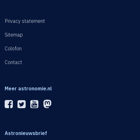
Privacy statement
Sitemap
Colofon
Contact
Meer astronomie.nl
Astronieuwsbrief