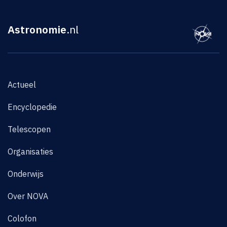
Astronomie
.nl
Actueel
Encyclopedie
Telescopen
Organisaties
Onderwijs
Over NOVA
Colofon