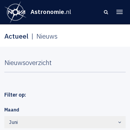
Astronomie
.nl
Actueel
Nieuws
Nieuwsoverzicht
Filter op:
Maand
Juni