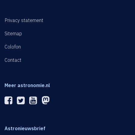
Privacy statement
Sitemap
Colofon
Contact
Meer astronomie.nl
Astronieuwsbrief