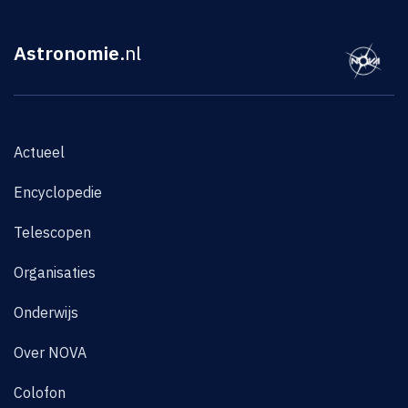
Astronomie
.nl
Actueel
Encyclopedie
Telescopen
Organisaties
Onderwijs
Over NOVA
Colofon