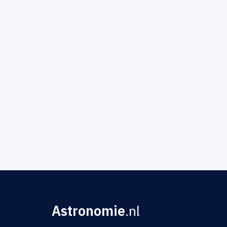
Astronomie
.nl