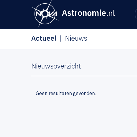
Astronomie
.nl
Actueel
Nieuws
Nieuwsoverzicht
Geen resultaten gevonden.