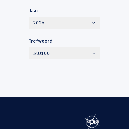
Jaar
2026
Trefwoord
IAU100