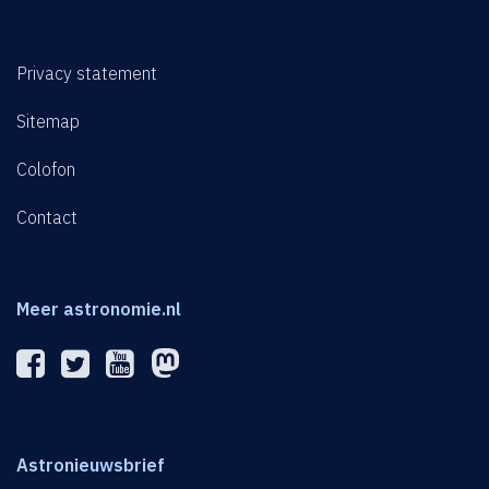
Privacy statement
Sitemap
Colofon
Contact
Meer astronomie.nl
Astronieuwsbrief