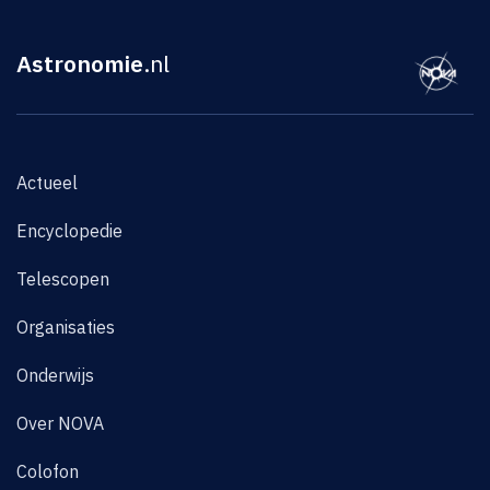
Astronomie
.nl
Actueel
Encyclopedie
Telescopen
Organisaties
Onderwijs
Over NOVA
Colofon