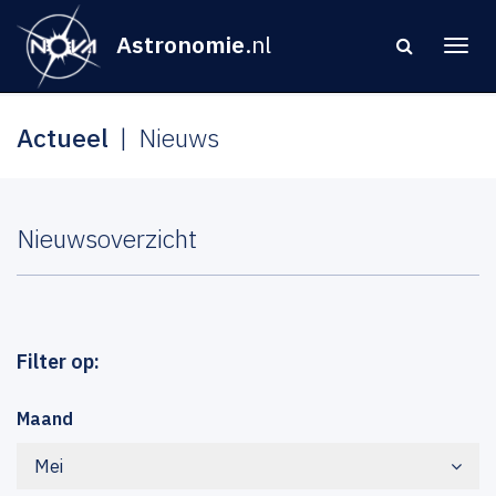
Astronomie
.nl
Actueel
Nieuws
Nieuwsoverzicht
Filter op:
Maand
Mei