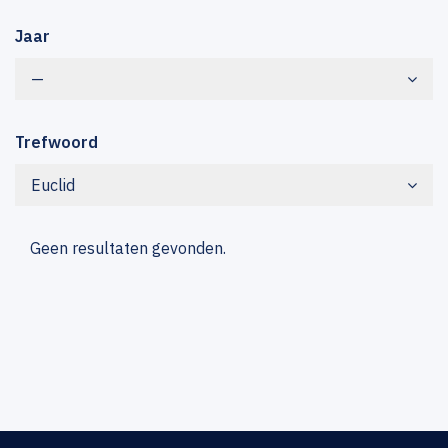
Jaar
—
Trefwoord
Euclid
Geen resultaten gevonden.