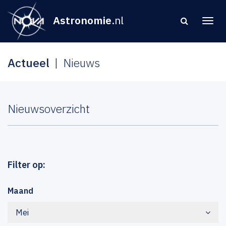
Astronomie
.nl
Actueel
Nieuws
Nieuwsoverzicht
Filter op:
Maand
Mei