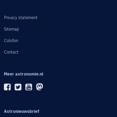
Privacy statement
Sitemap
Colofon
Contact
Meer astronomie.nl
Astronieuwsbrief