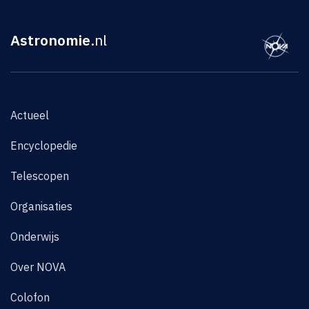
Astronomie
.nl
Actueel
Encyclopedie
Telescopen
Organisaties
Onderwijs
Over NOVA
Colofon