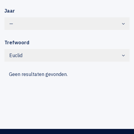
Jaar
—
Trefwoord
Euclid
Geen resultaten gevonden.