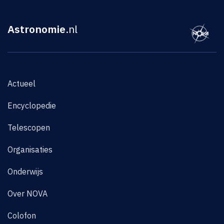
Astronomie
.nl
Actueel
Encyclopedie
Telescopen
Organisaties
Onderwijs
Over NOVA
Colofon