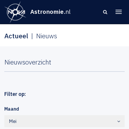
Astronomie
.nl
Actueel
Nieuws
Nieuwsoverzicht
Filter op:
Maand
Mei