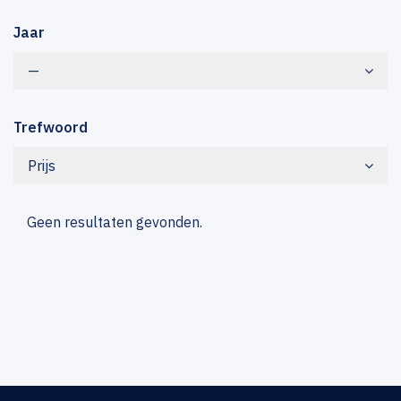
Jaar
—
Trefwoord
Prijs
Geen resultaten gevonden.