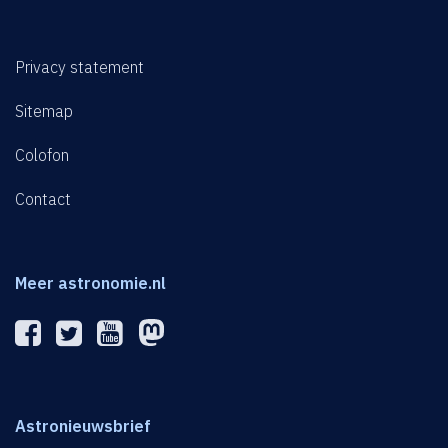
Privacy statement
Sitemap
Colofon
Contact
Meer astronomie.nl
Astronieuwsbrief