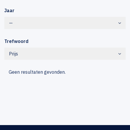
Jaar
—
Trefwoord
Prijs
Geen resultaten gevonden.