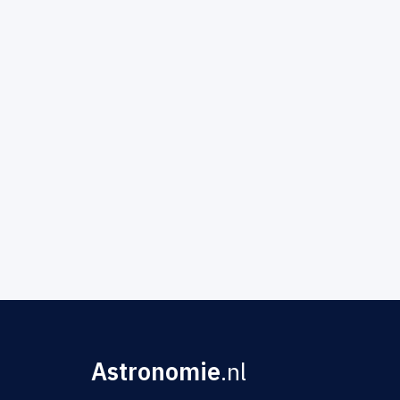
Astronomie
.nl