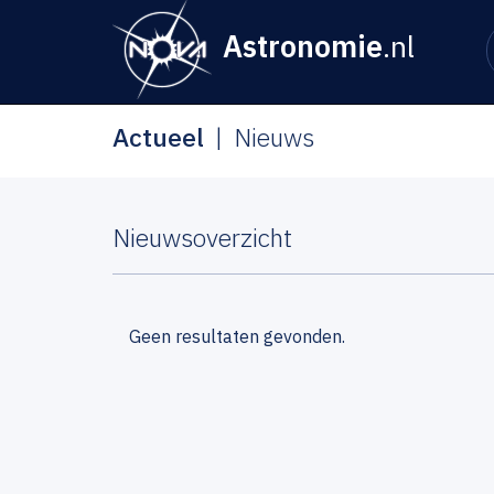
Astronomie
.nl
Actueel
Nieuws
Nieuwsoverzicht
Geen resultaten gevonden.