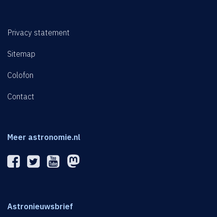
Privacy statement
Sitemap
Colofon
Contact
Meer astronomie.nl
Astronieuwsbrief