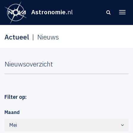
Astronomie
.nl
Actueel
Nieuws
Nieuwsoverzicht
Filter op:
Maand
Mei