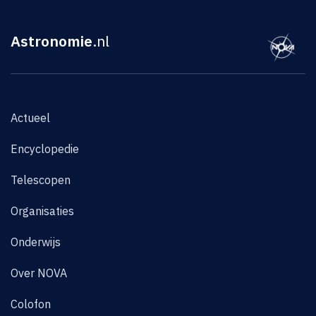
Astronomie
.nl
Actueel
Encyclopedie
Telescopen
Organisaties
Onderwijs
Over NOVA
Colofon