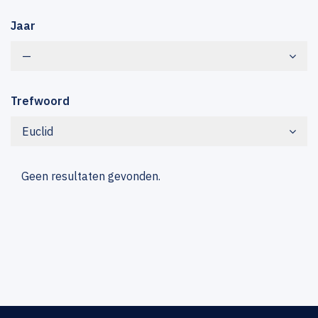
Jaar
—
Trefwoord
Euclid
Geen resultaten gevonden.