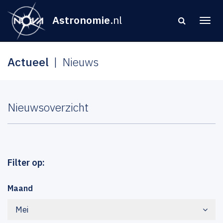
Astronomie
.nl
Actueel
Nieuws
Nieuwsoverzicht
Filter op:
Maand
Mei