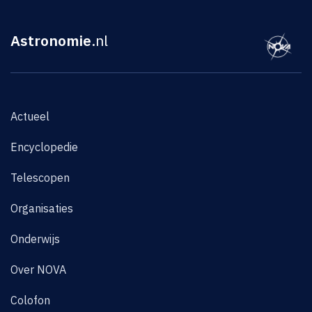
Astronomie
.nl
Actueel
Encyclopedie
Telescopen
Organisaties
Onderwijs
Over NOVA
Colofon