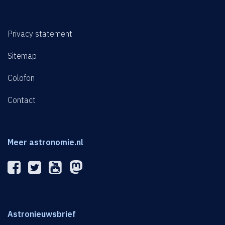
Privacy statement
Sitemap
Colofon
Contact
Meer astronomie.nl
Astronieuwsbrief