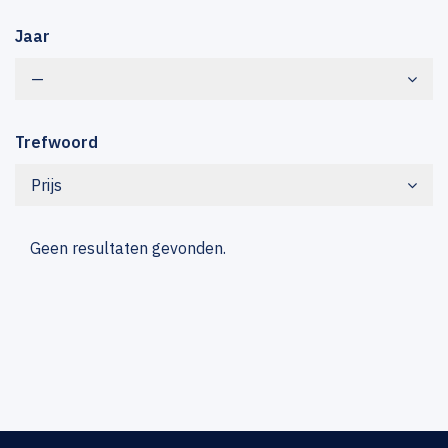
Jaar
—
Trefwoord
Prijs
Geen resultaten gevonden.