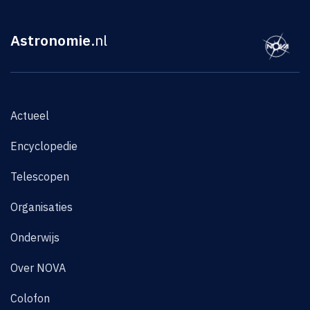
Astronomie
.nl
Actueel
Encyclopedie
Telescopen
Organisaties
Onderwijs
Over NOVA
Colofon