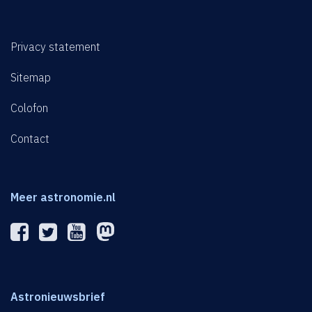
Privacy statement
Sitemap
Colofon
Contact
Meer astronomie.nl
Astronieuwsbrief