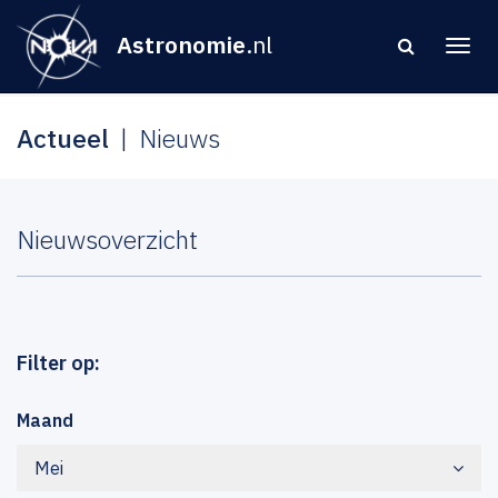
Astronomie
.nl
Actueel
Nieuws
Nieuwsoverzicht
Filter op:
Maand
Mei