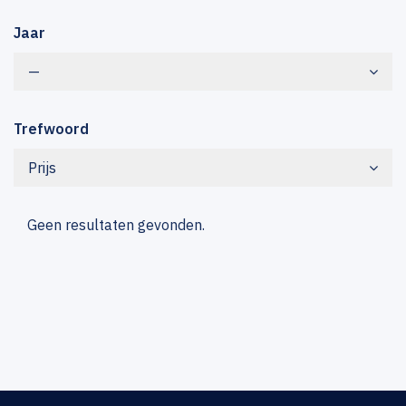
Jaar
—
Trefwoord
Prijs
Geen resultaten gevonden.