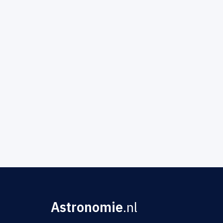
Astronomie
.nl