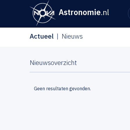
Astronomie
.nl
Actueel
Nieuws
Nieuwsoverzicht
Geen resultaten gevonden.