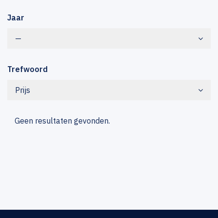
Jaar
—
Trefwoord
Prijs
Geen resultaten gevonden.