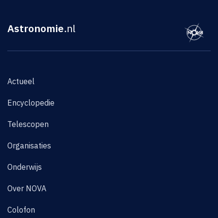
Astronomie
.nl
Actueel
Encyclopedie
Telescopen
Organisaties
Onderwijs
Over NOVA
Colofon