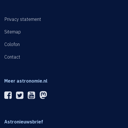
Privacy statement
Sitemap
Colofon
Contact
Meer astronomie.nl
Astronieuwsbrief