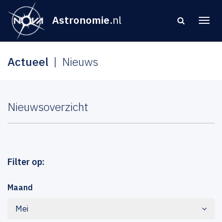
Astronomie
.nl
Actueel
Nieuws
Nieuwsoverzicht
Filter op:
Maand
Mei