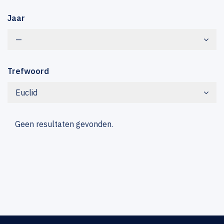
Jaar
—
Trefwoord
Euclid
Geen resultaten gevonden.