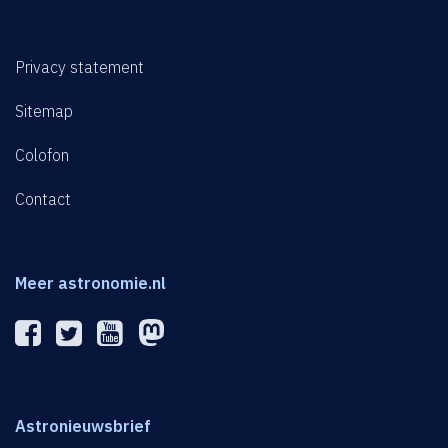
Privacy statement
Sitemap
Colofon
Contact
Meer astronomie.nl
Astronieuwsbrief