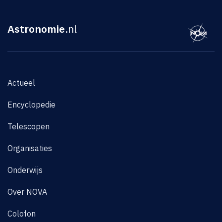
Astronomie
.nl
Actueel
Encyclopedie
Telescopen
Organisaties
Onderwijs
Over NOVA
Colofon