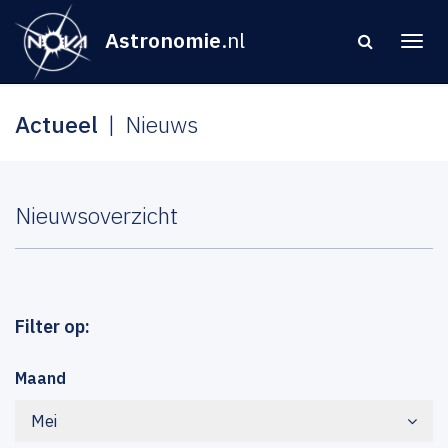
Astronomie
.nl
Actueel
Nieuws
Nieuwsoverzicht
Filter op:
Maand
Mei