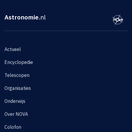
Astronomie
.nl
Actueel
Encyclopedie
Telescopen
Organisaties
Onderwijs
Over NOVA
Colofon