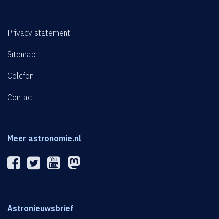
Privacy statement
Sitemap
Colofon
Contact
Meer astronomie.nl
Astronieuwsbrief