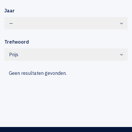
Jaar
—
Trefwoord
Prijs
Geen resultaten gevonden.