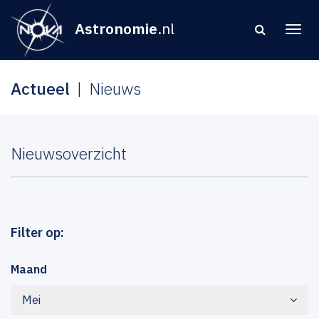
Astronomie
.nl
Actueel
Nieuws
Nieuwsoverzicht
Filter op:
Maand
Mei