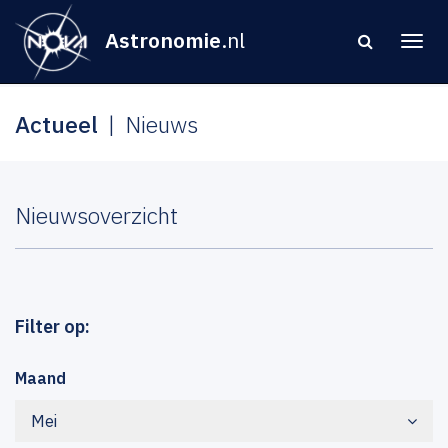
Astronomie
.nl
Actueel
Nieuws
Nieuwsoverzicht
Filter op:
Maand
Mei