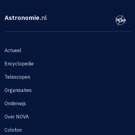
Astronomie
.nl
Actueel
Encyclopedie
Telescopen
Organisaties
Onderwijs
Over NOVA
Colofon