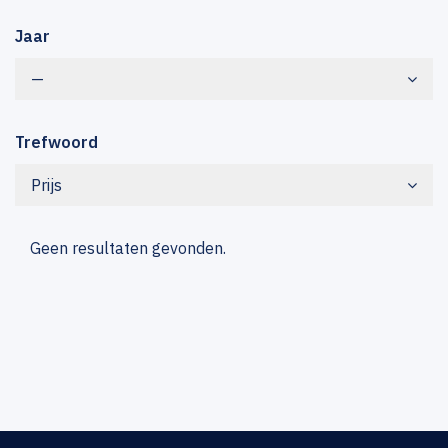
Jaar
—
Trefwoord
Prijs
Geen resultaten gevonden.