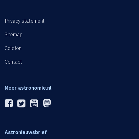
Privacy statement
Sitemap
Colofon
Contact
Meer astronomie.nl
Astronieuwsbrief