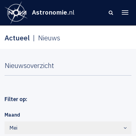
Astronomie
.nl
Actueel
Nieuws
Nieuwsoverzicht
Filter op:
Maand
Mei