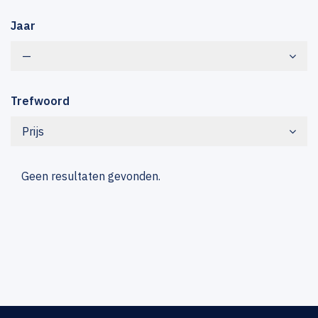
Jaar
—
Trefwoord
Prijs
Geen resultaten gevonden.