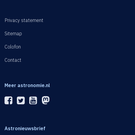
Privacy statement
Sitemap
Colofon
Contact
Meer astronomie.nl
Astronieuwsbrief