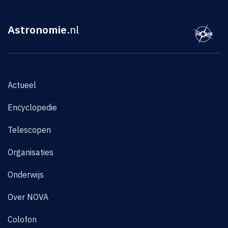
Astronomie
.nl
Actueel
Encyclopedie
Telescopen
Organisaties
Onderwijs
Over NOVA
Colofon