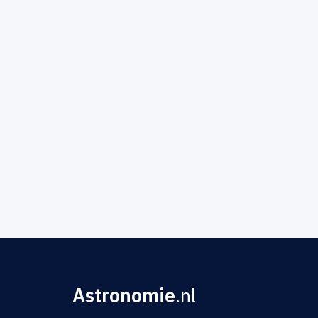
Astronomie
.nl