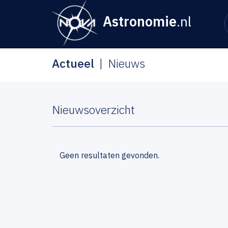
Astronomie
.nl
Actueel
Nieuws
Nieuwsoverzicht
Geen resultaten gevonden.