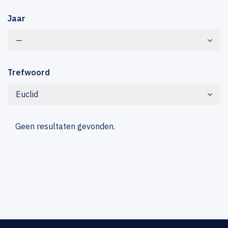
Jaar
—
Trefwoord
Euclid
Geen resultaten gevonden.