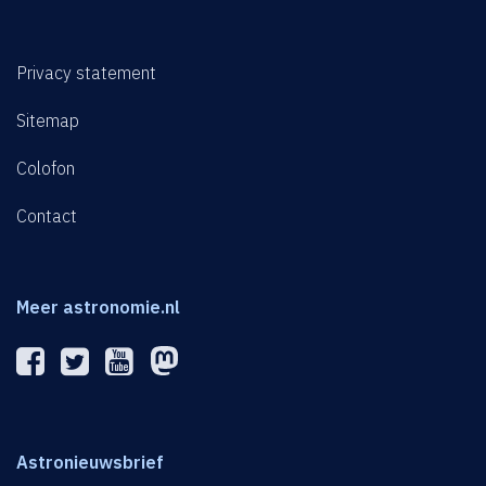
Privacy statement
Sitemap
Colofon
Contact
Meer astronomie.nl
Astronieuwsbrief