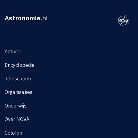
Astronomie
.nl
Actueel
Encyclopedie
Telescopen
Organisaties
Onderwijs
Over NOVA
Colofon