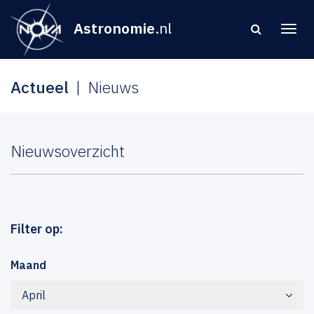
Astronomie
.nl
Actueel
Nieuws
Nieuwsoverzicht
Filter op:
Maand
April