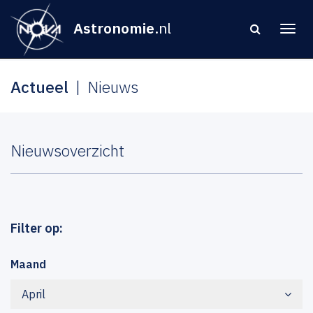
Astronomie
.nl
Actueel
Nieuws
Nieuwsoverzicht
Filter op:
Maand
April