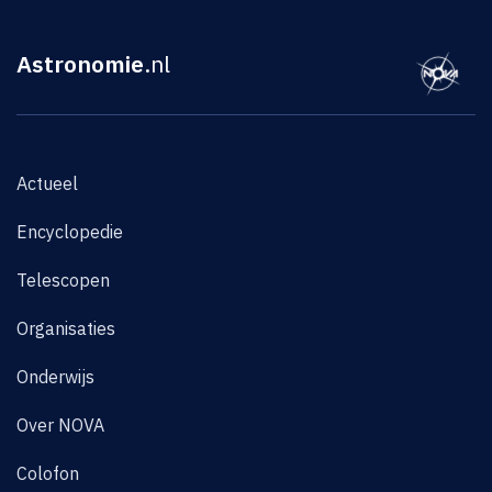
Astronomie
.nl
Actueel
Encyclopedie
Telescopen
Organisaties
Onderwijs
Over NOVA
Colofon