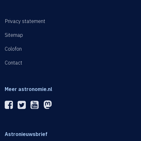
Privacy statement
Sitemap
Colofon
Contact
Meer astronomie.nl
Astronieuwsbrief