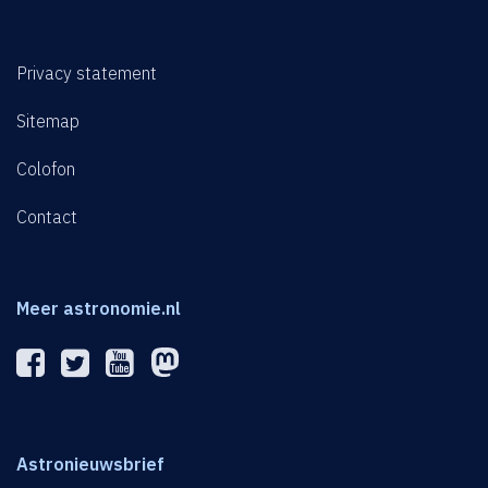
Privacy statement
Sitemap
Colofon
Contact
Meer astronomie.nl
Astronieuwsbrief