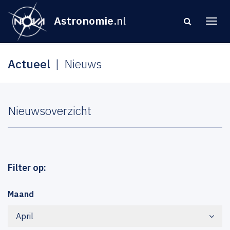
Astronomie
.nl
Actueel
Nieuws
Nieuwsoverzicht
Filter op:
Maand
April