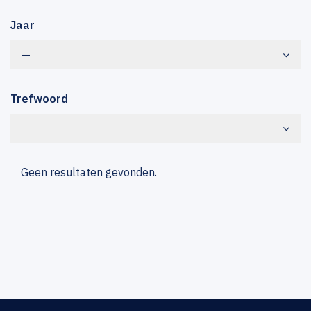
Jaar
—
Trefwoord
Geen resultaten gevonden.