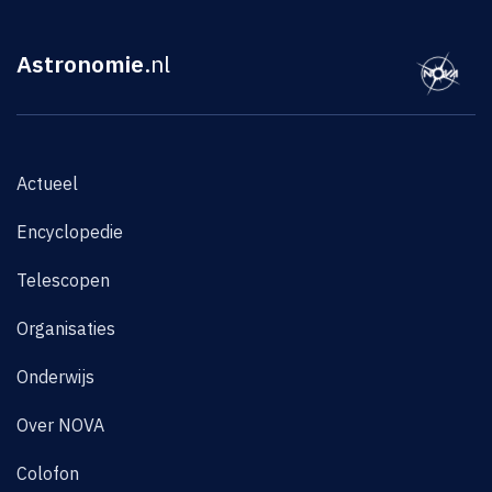
Astronomie
.nl
Actueel
Encyclopedie
Telescopen
Organisaties
Onderwijs
Over NOVA
Colofon