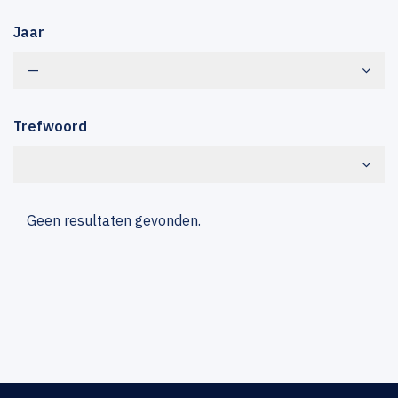
Jaar
—
Trefwoord
Geen resultaten gevonden.