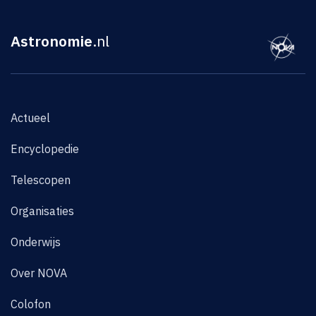
Astronomie
.nl
Actueel
Encyclopedie
Telescopen
Organisaties
Onderwijs
Over NOVA
Colofon