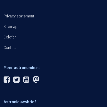
Privacy statement
Sitemap
Colofon
Contact
Meer astronomie.nl
Astronieuwsbrief