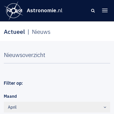
Astronomie
.nl
Actueel
Nieuws
Nieuwsoverzicht
Filter op:
Maand
April