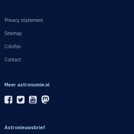
Privacy statement
Sitemap
Colofon
Contact
Meer astronomie.nl
Astronieuwsbrief