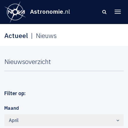
Astronomie
.nl
Actueel
Nieuws
Nieuwsoverzicht
Filter op:
Maand
April