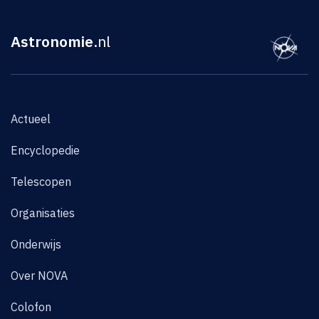
Astronomie
.nl
Actueel
Encyclopedie
Telescopen
Organisaties
Onderwijs
Over NOVA
Colofon