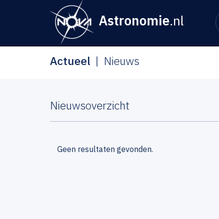
Astronomie
.nl
Actueel
Nieuws
Nieuwsoverzicht
Geen resultaten gevonden.