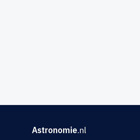
Astronomie
.nl