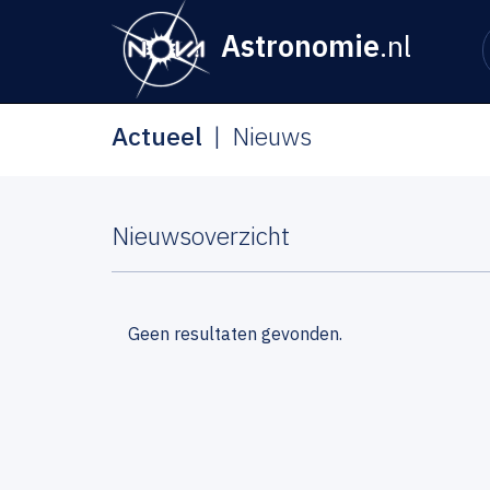
Astronomie
.nl
Actueel
Nieuws
Nieuwsoverzicht
Geen resultaten gevonden.