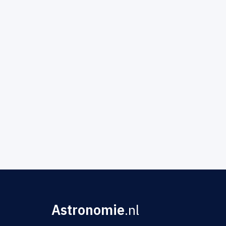
Astronomie
.nl