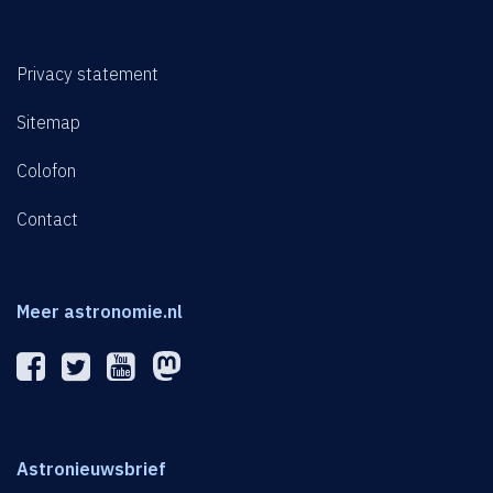
Privacy statement
Sitemap
Colofon
Contact
Meer astronomie.nl
Astronieuwsbrief