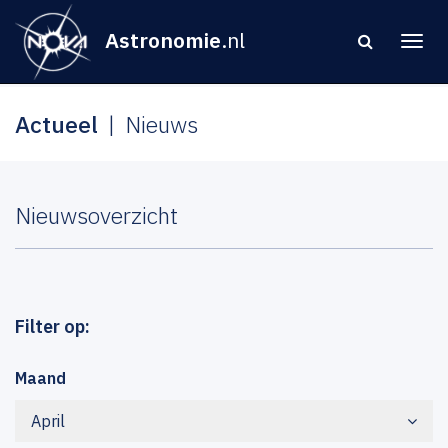
Astronomie
.nl
Actueel
Nieuws
Nieuwsoverzicht
Filter op:
Maand
April