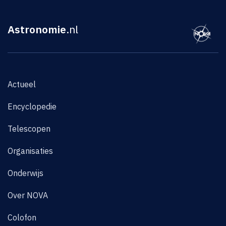
Astronomie
.nl
Actueel
Encyclopedie
Telescopen
Organisaties
Onderwijs
Over NOVA
Colofon