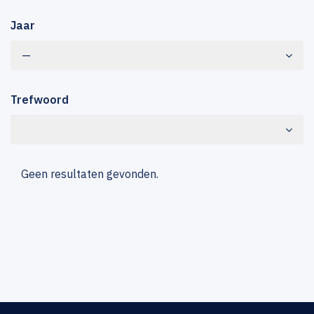
Jaar
—
Trefwoord
Geen resultaten gevonden.