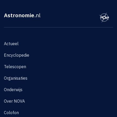
Astronomie
.nl
Actueel
Encyclopedie
Telescopen
Organisaties
Onderwijs
Over NOVA
Colofon