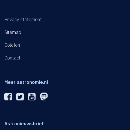
Privacy statement
Sitemap
Colofon
Contact
Meer astronomie.nl
Astronieuwsbrief