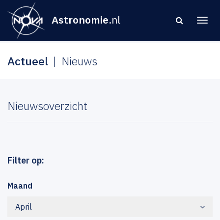
Astronomie
.nl
Actueel
Nieuws
Nieuwsoverzicht
Filter op:
Maand
April