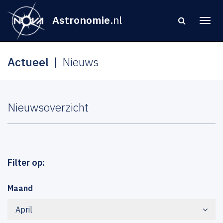
Astronomie
.nl
Actueel
Nieuws
Nieuwsoverzicht
Filter op:
Maand
April