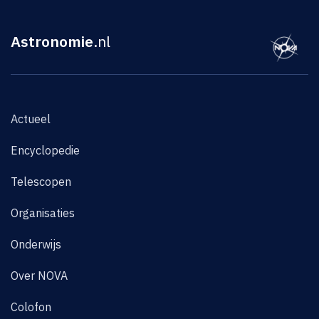
Astronomie
.nl
Actueel
Encyclopedie
Telescopen
Organisaties
Onderwijs
Over NOVA
Colofon