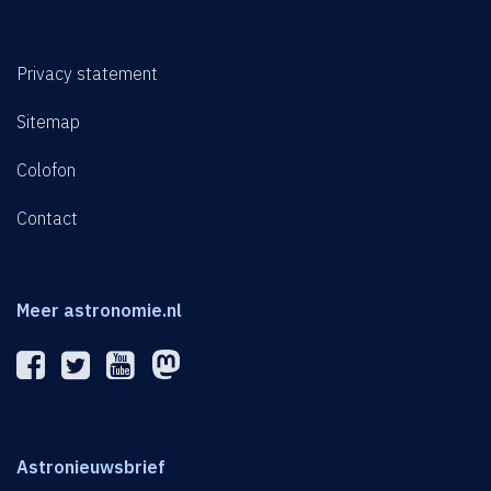
Privacy statement
Sitemap
Colofon
Contact
Meer astronomie.nl
Astronieuwsbrief