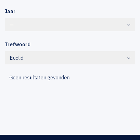
Jaar
—
Trefwoord
Euclid
Geen resultaten gevonden.