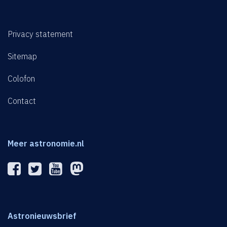
Privacy statement
Sitemap
Colofon
Contact
Meer astronomie.nl
Astronieuwsbrief