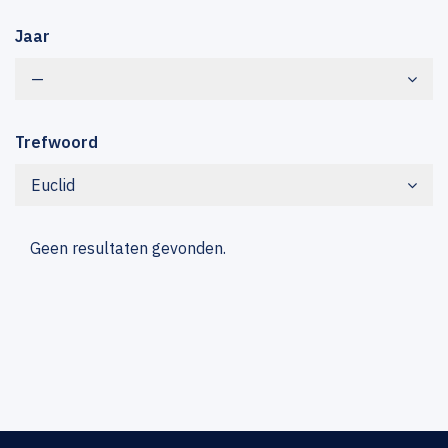
Jaar
—
Trefwoord
Euclid
Geen resultaten gevonden.