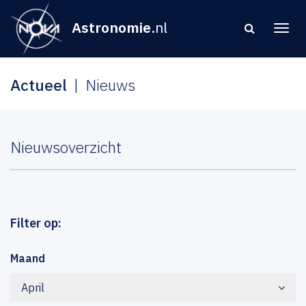
Astronomie
.nl
Actueel
Nieuws
Nieuwsoverzicht
Filter op:
Maand
April