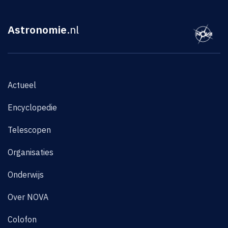
Astronomie
.nl
Actueel
Encyclopedie
Telescopen
Organisaties
Onderwijs
Over NOVA
Colofon