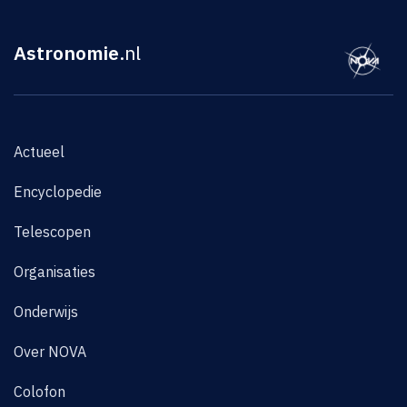
Astronomie
.nl
Actueel
Encyclopedie
Telescopen
Organisaties
Onderwijs
Over NOVA
Colofon