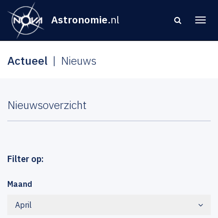
Astronomie
.nl
Actueel
Nieuws
Nieuwsoverzicht
Filter op:
Maand
April