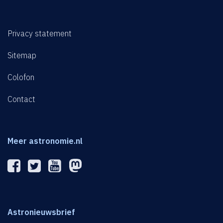
Privacy statement
Sitemap
Colofon
Contact
Meer astronomie.nl
Astronieuwsbrief