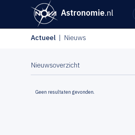
Astronomie
.nl
Actueel
Nieuws
Nieuwsoverzicht
Geen resultaten gevonden.