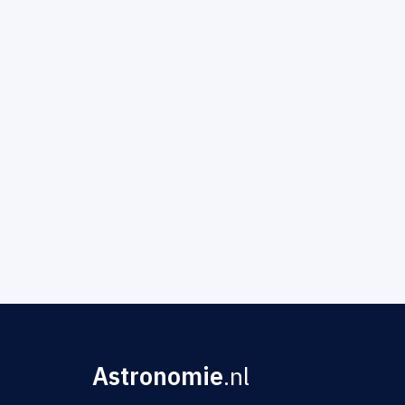
Astronomie
.nl