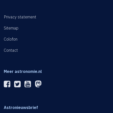
Privacy statement
Sitemap
Colofon
Contact
Meer astronomie.nl
Astronieuwsbrief