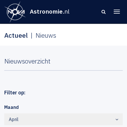
Astronomie
.nl
Actueel
Nieuws
Nieuwsoverzicht
Filter op:
Maand
April