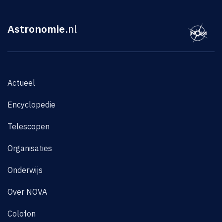
Astronomie
.nl
Actueel
Encyclopedie
Telescopen
Organisaties
Onderwijs
Over NOVA
Colofon