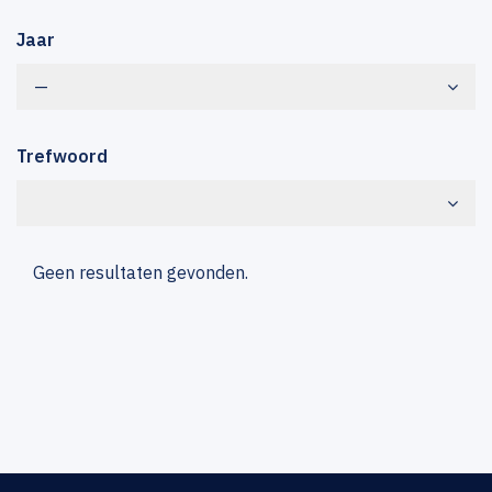
Jaar
—
Trefwoord
Geen resultaten gevonden.