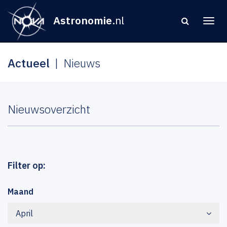
Astronomie
.nl
Actueel
Nieuws
Nieuwsoverzicht
Filter op:
Maand
April