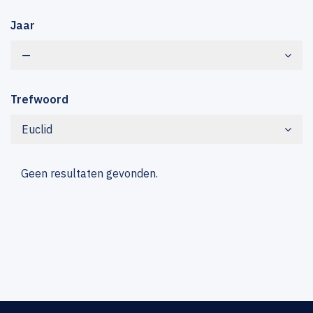
Jaar
—
Trefwoord
Euclid
Geen resultaten gevonden.