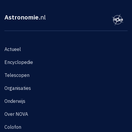
Astronomie
.nl
Actueel
Encyclopedie
Telescopen
Organisaties
Onderwijs
Over NOVA
Colofon