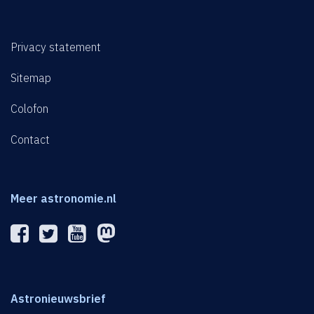
Privacy statement
Sitemap
Colofon
Contact
Meer astronomie.nl
Astronieuwsbrief