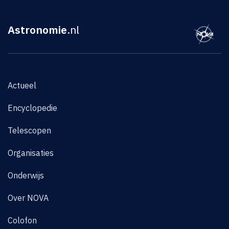
Astronomie
.nl
Actueel
Encyclopedie
Telescopen
Organisaties
Onderwijs
Over NOVA
Colofon