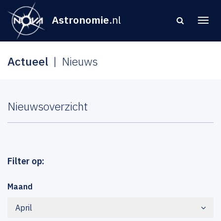
Astronomie
.nl
Actueel
Nieuws
Nieuwsoverzicht
Filter op:
Maand
April