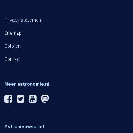
Privacy statement
Sitemap
Colofon
Contact
Meer astronomie.nl
Astronieuwsbrief