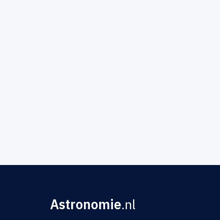
Astronomie
.nl