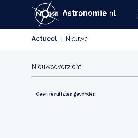
Astronomie
.nl
Actueel
Nieuws
Nieuwsoverzicht
Geen resultaten gevonden.