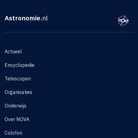
Astronomie
.nl
Actueel
Encyclopedie
Telescopen
Organisaties
Onderwijs
Over NOVA
Colofon