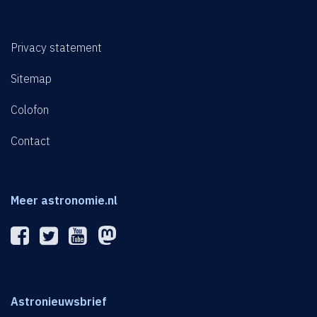
Privacy statement
Sitemap
Colofon
Contact
Meer astronomie.nl
Astronieuwsbrief