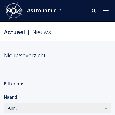
Astronomie
.nl
Actueel
Nieuws
Nieuwsoverzicht
Filter op:
Maand
April