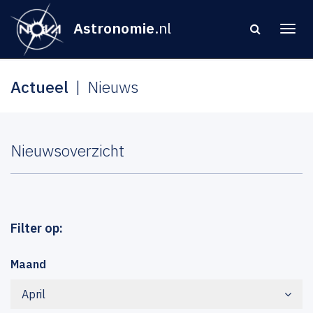
Astronomie
.nl
Actueel
Nieuws
Nieuwsoverzicht
Filter op:
Maand
April