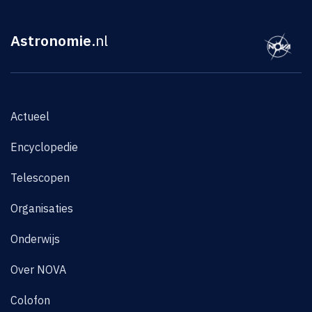
Astronomie
.nl
Actueel
Encyclopedie
Telescopen
Organisaties
Onderwijs
Over NOVA
Colofon