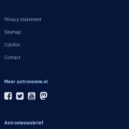
Privacy statement
Sitemap
Colofon
Contact
Meer astronomie.nl
Astronieuwsbrief