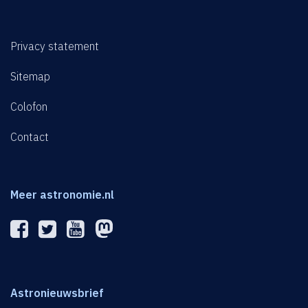
Privacy statement
Sitemap
Colofon
Contact
Meer astronomie.nl
Astronieuwsbrief