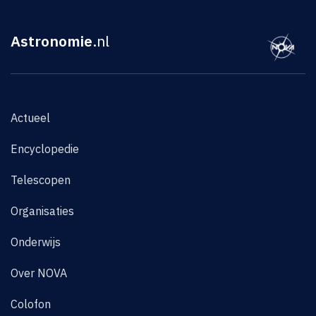
Astronomie
.nl
Actueel
Encyclopedie
Telescopen
Organisaties
Onderwijs
Over NOVA
Colofon