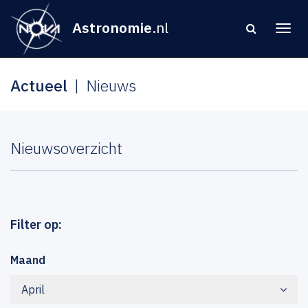
Astronomie
.nl
Actueel
Nieuws
Nieuwsoverzicht
Filter op:
Maand
April