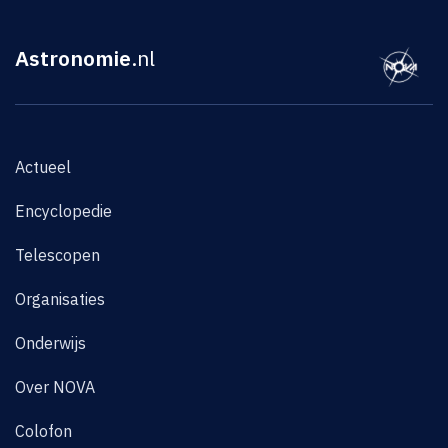
Astronomie
.nl
Actueel
Encyclopedie
Telescopen
Organisaties
Onderwijs
Over NOVA
Colofon