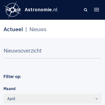
Astronomie
.nl
Actueel
Nieuws
Nieuwsoverzicht
Filter op:
Maand
April