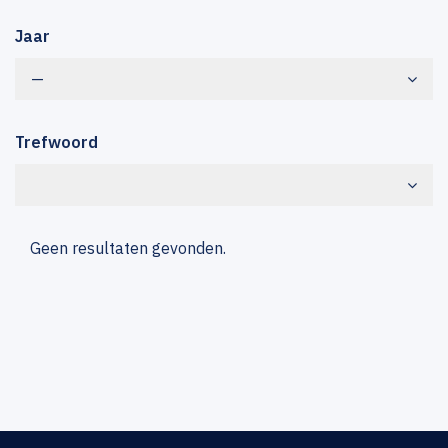
Jaar
—
Trefwoord
Geen resultaten gevonden.