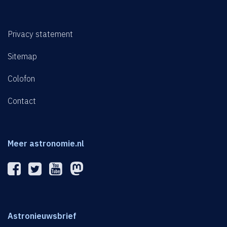
Privacy statement
Sitemap
Colofon
Contact
Meer astronomie.nl
Astronieuwsbrief