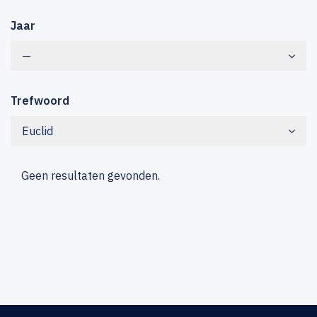
Jaar
—
Trefwoord
Euclid
Geen resultaten gevonden.