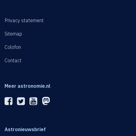
Privacy statement
Sitemap
Colofon
Contact
Meer astronomie.nl
Astronieuwsbrief