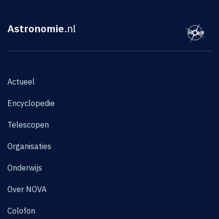
Astronomie
.nl
Actueel
Encyclopedie
Telescopen
Organisaties
Onderwijs
Over NOVA
Colofon