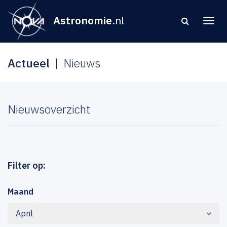
Astronomie
.nl
Actueel
Nieuws
Nieuwsoverzicht
Filter op:
Maand
April