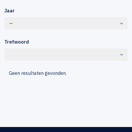
Jaar
—
Trefwoord
Geen resultaten gevonden.