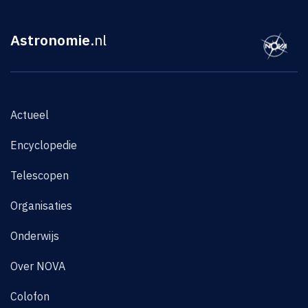
Astronomie
.nl
Actueel
Encyclopedie
Telescopen
Organisaties
Onderwijs
Over NOVA
Colofon