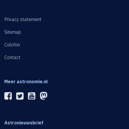
Privacy statement
Sitemap
Colofon
Contact
Meer astronomie.nl
Astronieuwsbrief