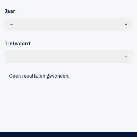
Jaar
—
Trefwoord
Geen resultaten gevonden.