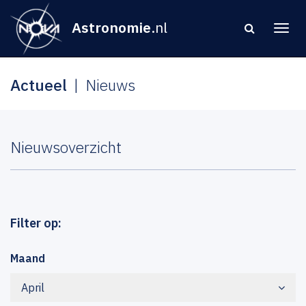
Astronomie
.nl
Actueel
Nieuws
Nieuwsoverzicht
Filter op:
Maand
April