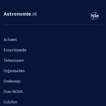
Astronomie
.nl
Actueel
Encyclopedie
Telescopen
Organisaties
Onderwijs
Over NOVA
Colofon