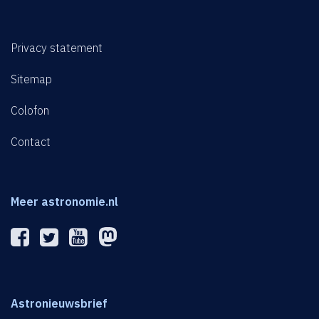
Privacy statement
Sitemap
Colofon
Contact
Meer astronomie.nl
Astronieuwsbrief