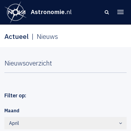
Astronomie
.nl
Actueel
Nieuws
Nieuwsoverzicht
Filter op:
Maand
April