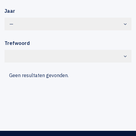
Jaar
—
Trefwoord
Geen resultaten gevonden.