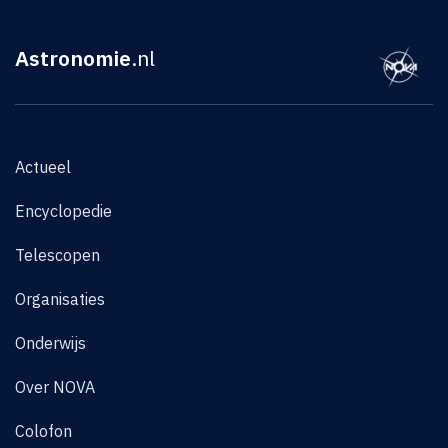
Astronomie
.nl
Actueel
Encyclopedie
Telescopen
Organisaties
Onderwijs
Over NOVA
Colofon