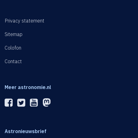
Privacy statement
Sitemap
Colofon
Contact
Meer astronomie.nl
Astronieuwsbrief