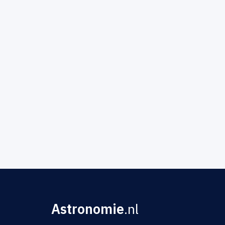
Astronomie
.nl