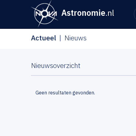
Astronomie
.nl
Actueel
Nieuws
Nieuwsoverzicht
Geen resultaten gevonden.