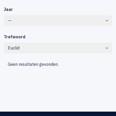
Jaar
—
Trefwoord
Euclid
Geen resultaten gevonden.