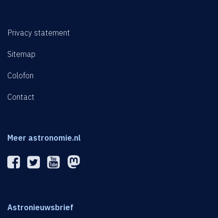
Privacy statement
Sitemap
Colofon
Contact
Meer astronomie.nl
Astronieuwsbrief