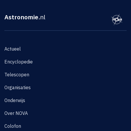
Astronomie
.nl
Actueel
Encyclopedie
Telescopen
Organisaties
Onderwijs
Over NOVA
Colofon