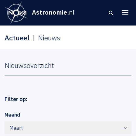
Astronomie
.nl
Actueel
Nieuws
Nieuwsoverzicht
Filter op:
Maand
Maart