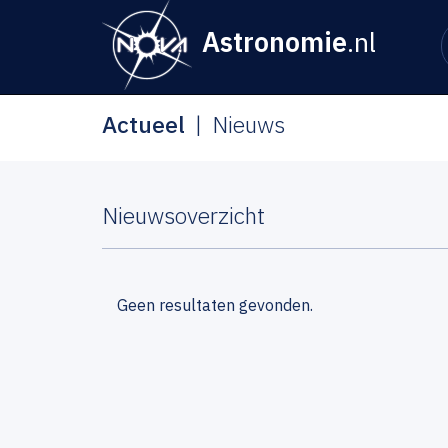
Astronomie
.nl
Actueel
Nieuws
Nieuwsoverzicht
Geen resultaten gevonden.