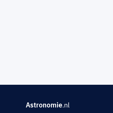
Astronomie
.nl